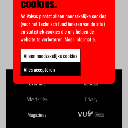
cookies.
Ad Valvas plaatst alleen noodzakelijke cookies
(voor het technisch functioneren van de site)
en statistiek-cookies die ons helpen de
website te verbeteren.
Meer informatie
.
Alleen noodzakelijke cookies
Alles accepteren
Over ons
Contact
Advertenties
Privacy
Magazines