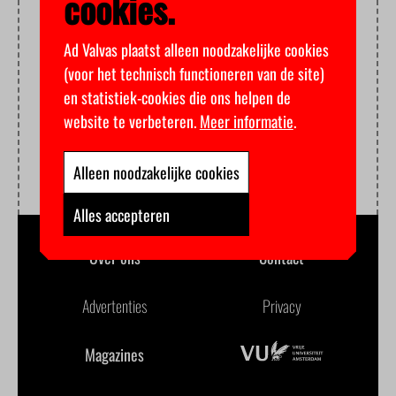
cookies.
Ad Valvas plaatst alleen noodzakelijke cookies
(voor het technisch functioneren van de site)
en statistiek-cookies die ons helpen de
website te verbeteren.
Meer informatie
.
Alleen noodzakelijke cookies
Alles accepteren
Over ons
Contact
Advertenties
Privacy
Magazines