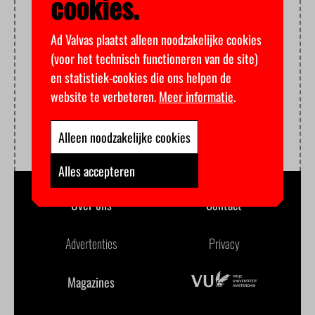
cookies.
Ad Valvas plaatst alleen noodzakelijke cookies
(voor het technisch functioneren van de site)
en statistiek-cookies die ons helpen de
website te verbeteren.
Meer informatie
.
Alleen noodzakelijke cookies
Alles accepteren
Over ons
Contact
Advertenties
Privacy
Magazines