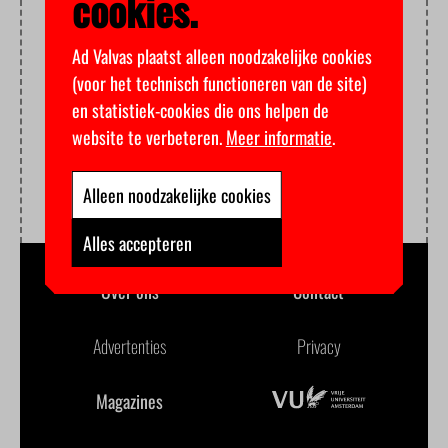
cookies.
Ad Valvas plaatst alleen noodzakelijke cookies
(voor het technisch functioneren van de site)
en statistiek-cookies die ons helpen de
website te verbeteren.
Meer informatie
.
Alleen noodzakelijke cookies
Alles accepteren
Over ons
Contact
Advertenties
Privacy
Magazines