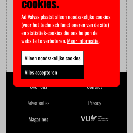
cookies.
Ad Valvas plaatst alleen noodzakelijke cookies
(voor het technisch functioneren van de site)
en statistiek-cookies die ons helpen de
website te verbeteren.
Meer informatie
.
Alleen noodzakelijke cookies
Alles accepteren
Over ons
Contact
Advertenties
Privacy
Magazines