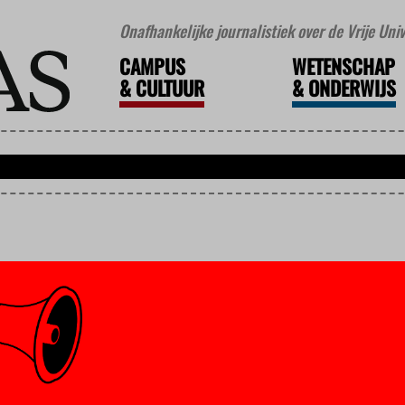
Onafhankelijke journalistiek over de Vrije Un
CAMPUS
WETENSCHAP
&
CULTUUR
&
ONDERWIJS