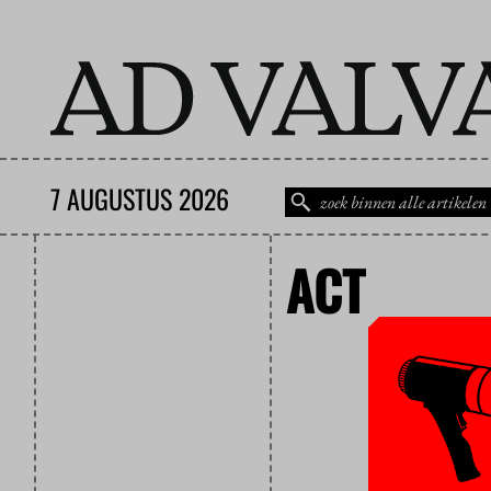
7 AUGUSTUS 2026
ACT