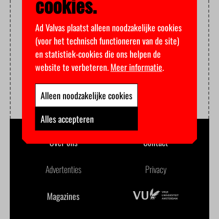
cookies.
Ad Valvas plaatst alleen noodzakelijke cookies
(voor het technisch functioneren van de site)
en statistiek-cookies die ons helpen de
website te verbeteren.
Meer informatie
.
Alleen noodzakelijke cookies
Alles accepteren
Over ons
Contact
Advertenties
Privacy
Magazines