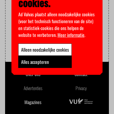
cookies.
Ad Valvas plaatst alleen noodzakelijke cookies
(voor het technisch functioneren van de site)
en statistiek-cookies die ons helpen de
website te verbeteren.
Meer informatie
.
Alleen noodzakelijke cookies
Alles accepteren
Over ons
Contact
Advertenties
Privacy
Magazines