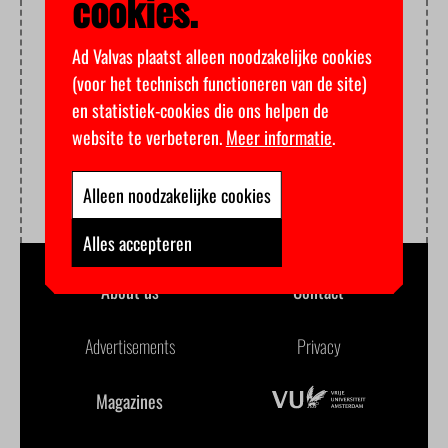
cookies.
Ad Valvas plaatst alleen noodzakelijke cookies
(voor het technisch functioneren van de site)
en statistiek-cookies die ons helpen de
website te verbeteren.
Meer informatie
.
Alleen noodzakelijke cookies
Alles accepteren
About us
Contact
Advertisements
Privacy
Magazines