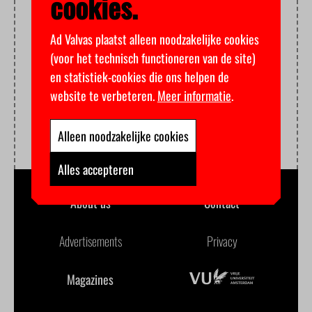
cookies.
Ad Valvas plaatst alleen noodzakelijke cookies
(voor het technisch functioneren van de site)
en statistiek-cookies die ons helpen de
website te verbeteren.
Meer informatie
.
Alleen noodzakelijke cookies
Alles accepteren
About us
Contact
Advertisements
Privacy
Magazines