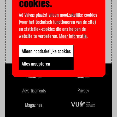
cookies.
Ad Valvas plaatst alleen noodzakelijke cookies
(voor het technisch functioneren van de site)
en statistiek-cookies die ons helpen de
website te verbeteren.
Meer informatie
.
Alleen noodzakelijke cookies
Alles accepteren
About us
Contact
Advertisements
Privacy
Magazines