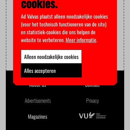
cookies.
Ad Valvas plaatst alleen noodzakelijke cookies
(voor het technisch functioneren van de site)
en statistiek-cookies die ons helpen de
website te verbeteren.
Meer informatie
.
Alleen noodzakelijke cookies
Alles accepteren
About us
Contact
Advertisements
Privacy
Magazines