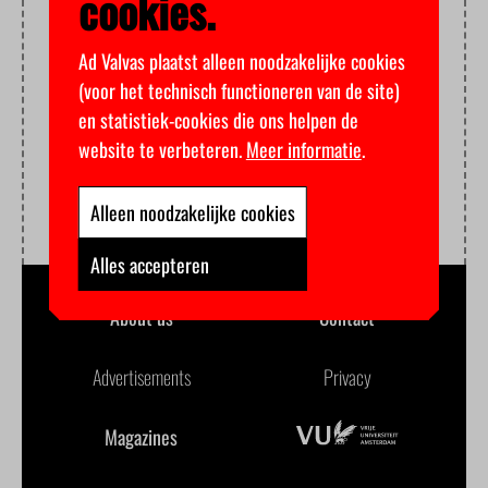
cookies.
Ad Valvas plaatst alleen noodzakelijke cookies
(voor het technisch functioneren van de site)
en statistiek-cookies die ons helpen de
website te verbeteren.
Meer informatie
.
Alleen noodzakelijke cookies
Alles accepteren
About us
Contact
Advertisements
Privacy
Magazines