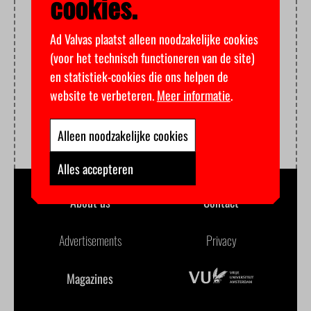
cookies.
Ad Valvas plaatst alleen noodzakelijke cookies
(voor het technisch functioneren van de site)
en statistiek-cookies die ons helpen de
website te verbeteren.
Meer informatie
.
Alleen noodzakelijke cookies
Alles accepteren
About us
Contact
Advertisements
Privacy
Magazines