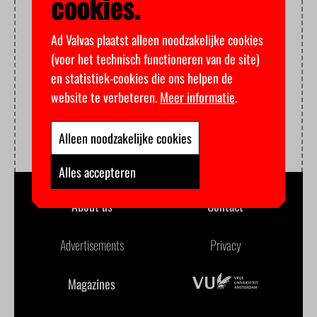
cookies.
Ad Valvas plaatst alleen noodzakelijke cookies
(voor het technisch functioneren van de site)
en statistiek-cookies die ons helpen de
website te verbeteren.
Meer informatie
.
Alleen noodzakelijke cookies
Alles accepteren
About us
Contact
Advertisements
Privacy
Magazines