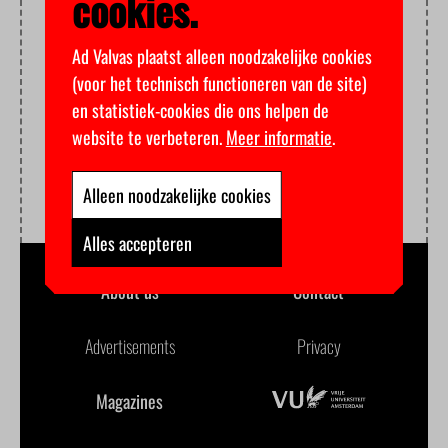
cookies.
Ad Valvas plaatst alleen noodzakelijke cookies
(voor het technisch functioneren van de site)
en statistiek-cookies die ons helpen de
website te verbeteren.
Meer informatie
.
Alleen noodzakelijke cookies
Alles accepteren
About us
Contact
Advertisements
Privacy
Magazines