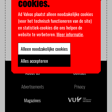
cookies.
Ad Valvas plaatst alleen noodzakelijke cookies
(voor het technisch functioneren van de site)
en statistiek-cookies die ons helpen de
website te verbeteren.
Meer informatie
.
Alleen noodzakelijke cookies
Alles accepteren
About us
Contact
Advertisements
Privacy
Magazines