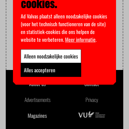
cookies.
Ad Valvas plaatst alleen noodzakelijke cookies
(voor het technisch functioneren van de site)
en statistiek-cookies die ons helpen de
website te verbeteren.
Meer informatie
.
Alleen noodzakelijke cookies
Alles accepteren
About us
Contact
Advertisements
Privacy
Magazines