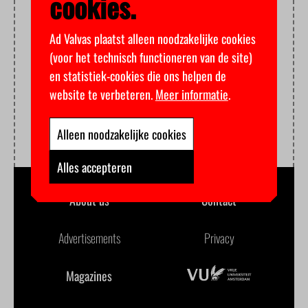
cookies.
Ad Valvas plaatst alleen noodzakelijke cookies
(voor het technisch functioneren van de site)
en statistiek-cookies die ons helpen de
website te verbeteren.
Meer informatie
.
Alleen noodzakelijke cookies
Alles accepteren
About us
Contact
Advertisements
Privacy
Magazines