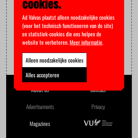
cookies.
Ad Valvas plaatst alleen noodzakelijke cookies
(voor het technisch functioneren van de site)
en statistiek-cookies die ons helpen de
website te verbeteren.
Meer informatie
.
Alleen noodzakelijke cookies
Alles accepteren
About us
Contact
Advertisements
Privacy
Magazines