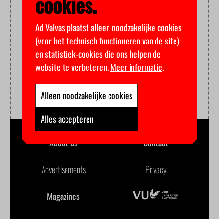
cookies.
Ad Valvas plaatst alleen noodzakelijke cookies
(voor het technisch functioneren van de site)
en statistiek-cookies die ons helpen de
website te verbeteren.
Meer informatie
.
Alleen noodzakelijke cookies
Alles accepteren
About us
Contact
Advertisements
Privacy
Magazines