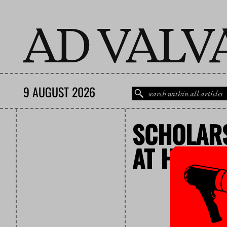
9 AUGUST 2026
SCHOLARS
AT HOME