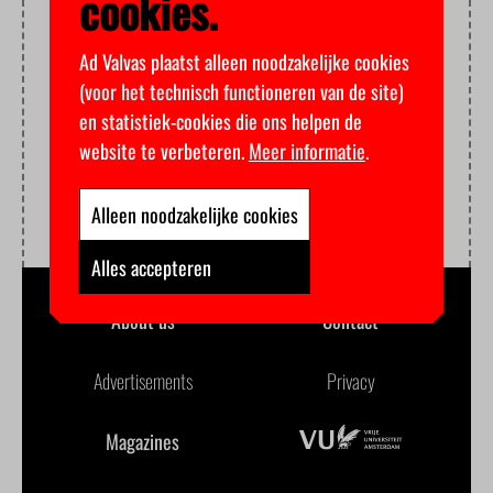
cookies.
Ad Valvas plaatst alleen noodzakelijke cookies
(voor het technisch functioneren van de site)
en statistiek-cookies die ons helpen de
website te verbeteren.
Meer informatie
.
Alleen noodzakelijke cookies
Alles accepteren
About us
Contact
Advertisements
Privacy
Magazines