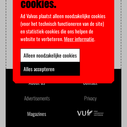
cookies.
Ad Valvas plaatst alleen noodzakelijke cookies
(voor het technisch functioneren van de site)
en statistiek-cookies die ons helpen de
website te verbeteren.
Meer informatie
.
Alleen noodzakelijke cookies
Alles accepteren
About us
Contact
Advertisements
Privacy
Magazines