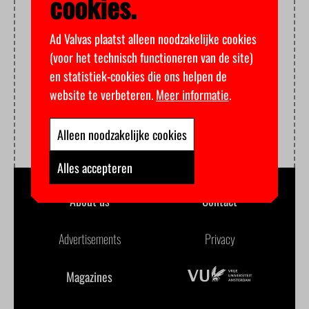
cookies.
Ad Valvas plaatst alleen noodzakelijke cookies
(voor het technisch functioneren van de site)
en statistiek-cookies die ons helpen de
website te verbeteren.
Meer informatie
.
Alleen noodzakelijke cookies
Alles accepteren
About us
Contact
Advertisements
Privacy
Magazines