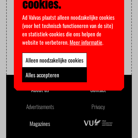
cookies.
Ad Valvas plaatst alleen noodzakelijke cookies
(voor het technisch functioneren van de site)
en statistiek-cookies die ons helpen de
website te verbeteren.
Meer informatie
.
Alleen noodzakelijke cookies
Alles accepteren
About us
Contact
Advertisements
Privacy
Magazines