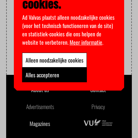
cookies.
Ad Valvas plaatst alleen noodzakelijke cookies
(voor het technisch functioneren van de site)
en statistiek-cookies die ons helpen de
website te verbeteren.
Meer informatie
.
Alleen noodzakelijke cookies
Alles accepteren
About us
Contact
Advertisements
Privacy
Magazines