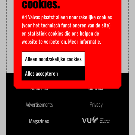
cookies.
Ad Valvas plaatst alleen noodzakelijke cookies
(voor het technisch functioneren van de site)
en statistiek-cookies die ons helpen de
website te verbeteren.
Meer informatie
.
Alleen noodzakelijke cookies
Alles accepteren
About us
Contact
Advertisements
Privacy
Magazines