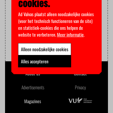
cookies.
Ad Valvas plaatst alleen noodzakelijke cookies
(voor het technisch functioneren van de site)
en statistiek-cookies die ons helpen de
website te verbeteren.
Meer informatie
.
Alleen noodzakelijke cookies
Alles accepteren
About us
Contact
Advertisements
Privacy
Magazines