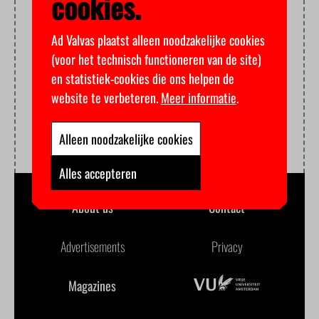
cookies.
Ad Valvas plaatst alleen noodzakelijke cookies
(voor het technisch functioneren van de site)
en statistiek-cookies die ons helpen de
website te verbeteren.
Meer informatie
.
Alleen noodzakelijke cookies
Alles accepteren
About us
Contact
Advertisements
Privacy
Magazines