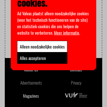
cookies.
Ad Valvas plaatst alleen noodzakelijke cookies
(voor het technisch functioneren van de site)
en statistiek-cookies die ons helpen de
website te verbeteren.
Meer informatie
.
Alleen noodzakelijke cookies
Alles accepteren
About us
Contact
Advertisements
Privacy
Magazines