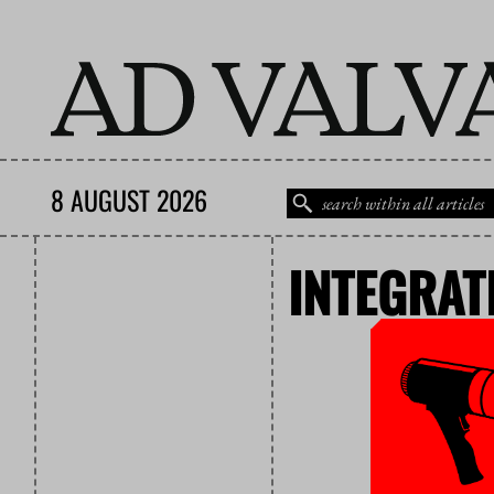
8 AUGUST 2026
INTEGRAT