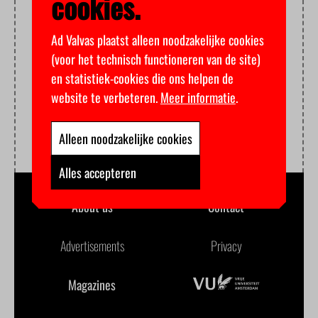
cookies.
Ad Valvas plaatst alleen noodzakelijke cookies
(voor het technisch functioneren van de site)
en statistiek-cookies die ons helpen de
website te verbeteren.
Meer informatie
.
Alleen noodzakelijke cookies
Alles accepteren
About us
Contact
Advertisements
Privacy
Magazines