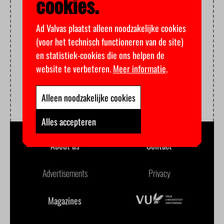
cookies.
Ad Valvas plaatst alleen noodzakelijke cookies
(voor het technisch functioneren van de site)
en statistiek-cookies die ons helpen de
website te verbeteren.
Meer informatie
.
Alleen noodzakelijke cookies
Alles accepteren
About us
Contact
Advertisements
Privacy
Magazines