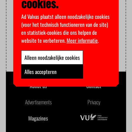
cookies.
Ad Valvas plaatst alleen noodzakelijke cookies
(voor het technisch functioneren van de site)
en statistiek-cookies die ons helpen de
website te verbeteren.
Meer informatie
.
Alleen noodzakelijke cookies
Alles accepteren
About us
Contact
Advertisements
Privacy
Magazines