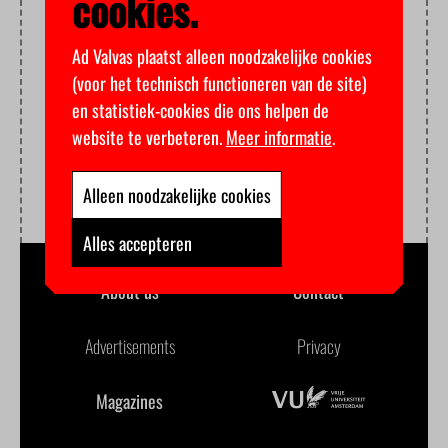
cookies.
Ad Valvas plaatst alleen noodzakelijke cookies
(voor het technisch functioneren van de site)
en statistiek-cookies die ons helpen de
website te verbeteren.
Meer informatie
.
Alleen noodzakelijke cookies
Alles accepteren
About us
Contact
Advertisements
Privacy
Magazines