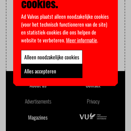
cookies.
Ad Valvas plaatst alleen noodzakelijke cookies
(voor het technisch functioneren van de site)
en statistiek-cookies die ons helpen de
website te verbeteren.
Meer informatie
.
Alleen noodzakelijke cookies
Alles accepteren
About us
Contact
Advertisements
Privacy
Magazines