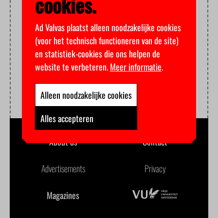
cookies.
Ad Valvas plaatst alleen noodzakelijke cookies
(voor het technisch functioneren van de site)
en statistiek-cookies die ons helpen de
website te verbeteren.
Meer informatie
.
Alleen noodzakelijke cookies
Alles accepteren
About us
Contact
Advertisements
Privacy
Magazines