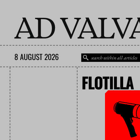
8 AUGUST 2026
FLOTILLA