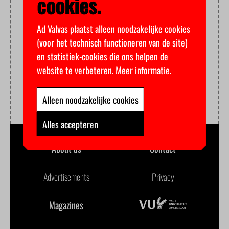
cookies.
Ad Valvas plaatst alleen noodzakelijke cookies
(voor het technisch functioneren van de site)
en statistiek-cookies die ons helpen de
website te verbeteren.
Meer informatie
.
Alleen noodzakelijke cookies
Alles accepteren
About us
Contact
Advertisements
Privacy
Magazines