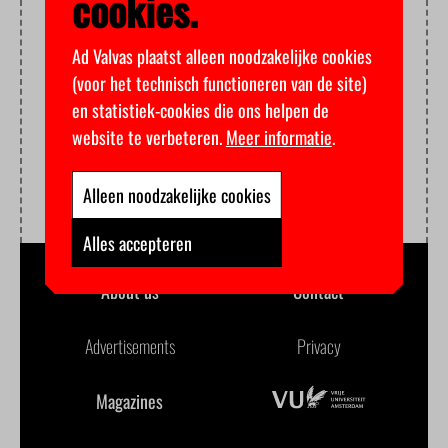
cookies.
Ad Valvas plaatst alleen noodzakelijke cookies
(voor het technisch functioneren van de site)
en statistiek-cookies die ons helpen de
website te verbeteren.
Meer informatie
.
Alleen noodzakelijke cookies
Alles accepteren
About us
Contact
Advertisements
Privacy
Magazines