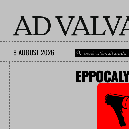
8 AUGUST 2026
EPPOCAL