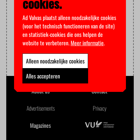
cookies.
Ad Valvas plaatst alleen noodzakelijke cookies
(voor het technisch functioneren van de site)
en statistiek-cookies die ons helpen de
website te verbeteren.
Meer informatie
.
Alleen noodzakelijke cookies
Alles accepteren
About us
Contact
Advertisements
Privacy
Magazines