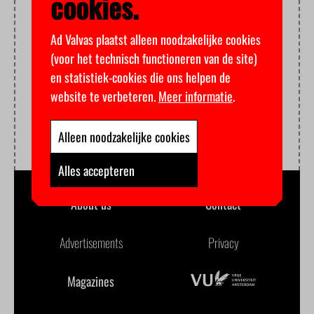
cookies.
Ad Valvas plaatst alleen noodzakelijke cookies
(voor het technisch functioneren van de site)
en statistiek-cookies die ons helpen de
website te verbeteren.
Meer informatie
.
Alleen noodzakelijke cookies
Alles accepteren
About us
Contact
Advertisements
Privacy
Magazines