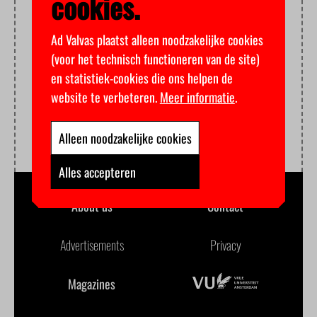
cookies.
Ad Valvas plaatst alleen noodzakelijke cookies
(voor het technisch functioneren van de site)
en statistiek-cookies die ons helpen de
website te verbeteren.
Meer informatie
.
Alleen noodzakelijke cookies
Alles accepteren
About us
Contact
Advertisements
Privacy
Magazines