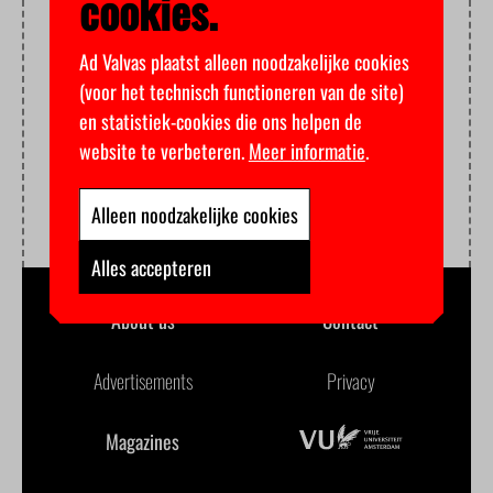
cookies.
Ad Valvas plaatst alleen noodzakelijke cookies
(voor het technisch functioneren van de site)
en statistiek-cookies die ons helpen de
website te verbeteren.
Meer informatie
.
Alleen noodzakelijke cookies
Alles accepteren
About us
Contact
Advertisements
Privacy
Magazines