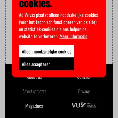
cookies.
Ad Valvas plaatst alleen noodzakelijke cookies
(voor het technisch functioneren van de site)
en statistiek-cookies die ons helpen de
website te verbeteren.
Meer informatie
.
Alleen noodzakelijke cookies
Alles accepteren
About us
Contact
Advertisements
Privacy
Magazines