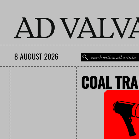
8 AUGUST 2026
COAL TRA