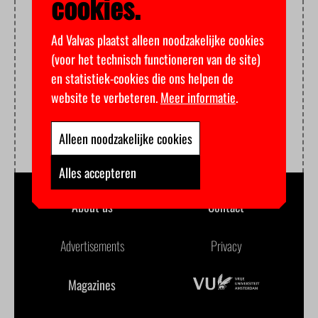
cookies.
Ad Valvas plaatst alleen noodzakelijke cookies
(voor het technisch functioneren van de site)
en statistiek-cookies die ons helpen de
website te verbeteren.
Meer informatie
.
Alleen noodzakelijke cookies
Alles accepteren
About us
Contact
Advertisements
Privacy
Magazines