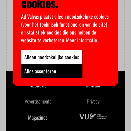
cookies.
Ad Valvas plaatst alleen noodzakelijke cookies
(voor het technisch functioneren van de site)
en statistiek-cookies die ons helpen de
website te verbeteren.
Meer informatie
.
Alleen noodzakelijke cookies
Alles accepteren
About us
Contact
Advertisements
Privacy
Magazines